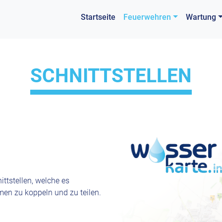
Startseite
Feuerwehren
Wartung
SCHNITTSTELLEN
ittstellen, welche es
men zu koppeln und zu teilen.