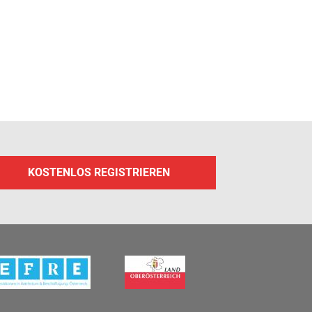
KOSTENLOS REGISTRIEREN