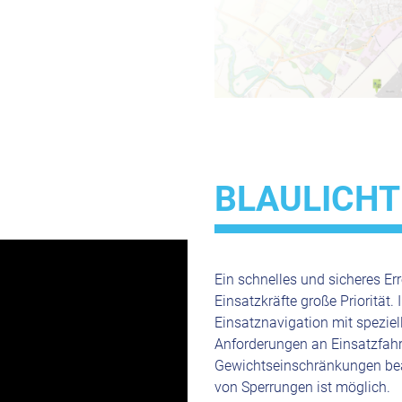
BLAULICHT
Ein schnelles und sicheres Err
Einsatzkräfte große Priorität.
Einsatznavigation mit speziel
Anforderungen an Einsatzfahr
Gewichtseinschränkungen beac
von Sperrungen ist möglich.