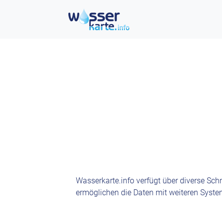
Wasserkarte.info verfügt über diverse Schn
ermöglichen die Daten mit weiteren Syste